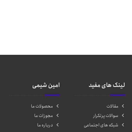
لینک های مفید
امین شیمی
مقالات
محصولات ما
سوالات پرتکرار
مجوزات ما
شبکه های اجتماعی
درباره ما