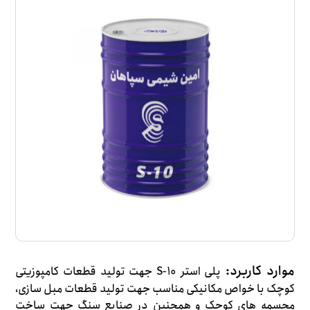
موارد کاربرد:
پلی استر S-10 جهت تولید قطعات کامپوزیتی
کوچک با خواص مکانیکی مناسب جهت تولید قطعات مبل سازی،
مجسمه های کوچک و همچنین در صنایع سنگ جهت ساخت