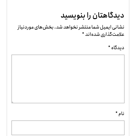
دیدگاهتان را بنویسید
نشانی ایمیل شما منتشر نخواهد شد.
بخش‌های موردنیاز
علامت‌گذاری شده‌اند
*
دیدگاه
*
نام
*