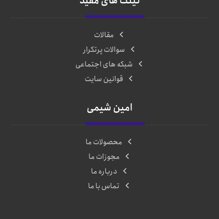
لینک های مفید
مقالات
سوالات پرتکرار
شبکه های اجتماعی
قوانین سایت
امین شیمی
محصولات ما
مجوزات ما
درباره ما
تماس با ما