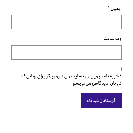
ایمیل
*
وب‌ سایت
ذخیره نام، ایمیل و وبسایت من در مرورگر برای زمانی که
دوباره دیدگاهی می‌نویسم.
فرستادن دیدگاه